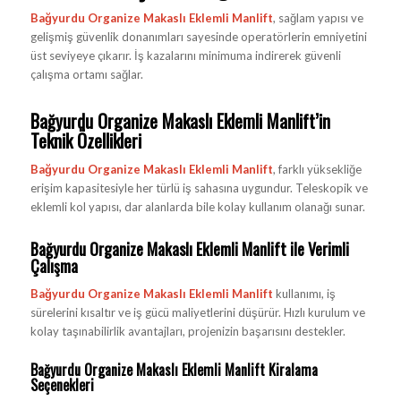
Bağyurdu Organize Makaslı Eklemli Manlift
, sağlam yapısı ve
gelişmiş güvenlik donanımları sayesinde operatörlerin emniyetini
üst seviyeye çıkarır. İş kazalarını minimuma indirerek güvenli
çalışma ortamı sağlar.
Bağyurdu Organize Makaslı Eklemli Manlift’in
Teknik Özellikleri
Bağyurdu Organize Makaslı Eklemli Manlift
, farklı yüksekliğe
erişim kapasitesiyle her türlü iş sahasına uygundur. Teleskopik ve
eklemli kol yapısı, dar alanlarda bile kolay kullanım olanağı sunar.
Bağyurdu Organize Makaslı Eklemli Manlift ile Verimli
Çalışma
Bağyurdu Organize Makaslı Eklemli Manlift
kullanımı, iş
sürelerini kısaltır ve iş gücü maliyetlerini düşürür. Hızlı kurulum ve
kolay taşınabilirlik avantajları, projenizin başarısını destekler.
Bağyurdu Organize Makaslı Eklemli Manlift Kiralama
Seçenekleri