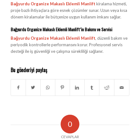
Bağyurdu Organize Makaslı Eklemli Manlift
kiralama hizmeti,
proje bazlı ihtiyaçlara göre esnek çözümler sunar. Uzun veya kısa
dönem kiralamalar ile bütçenize uygun kullanım imkanı sağlar.
Bağyurdu Organize Makaslı Eklemli Manlift’in Bakımı ve Servisi
Bağyurdu Organize Makaslı Eklemli Manlift
, düzenli bakım ve
periyodik kontrollerle performansını korur. Profesyonel servis
desteği ile iş güvenliği ve çalışma sürekliliği sağlanır.
Bu gönderiyi paylaş
0
CEVAPLAR