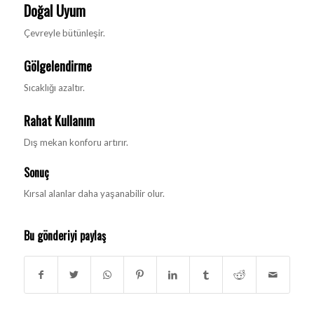
Doğal Uyum
Çevreyle bütünleşir.
Gölgelendirme
Sıcaklığı azaltır.
Rahat Kullanım
Dış mekan konforu artırır.
Sonuç
Kırsal alanlar daha yaşanabilir olur.
Bu gönderiyi paylaş