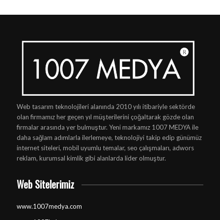
Web tasarım teknolojileri alanında 2010 yılı itibariyle sektörde
olan firmamız her geçen yıl müşterilerini çoğaltarak gözde olan
firmalar arasında yer bulmuştur. Yeni markamız 1007 MEDYA ile
daha sağlam adımlarla ilerlemeye, teknolojiyi takip edip günümüz
internet siteleri, mobil uyumlu temalar, seo çalışmaları, adwors
reklam, kurumsal kimlik gibi alanlarda lider olmuştur.
Web Sitelerimiz
www.1007medya.com