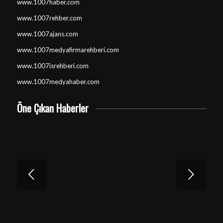
www.1007haber.com
www.1007rehber.com
www.1007ajans.com
www.1007medyafirmarehberi.com
www.1007isrehberi.com
www.1007medyahaber.com
Öne Çıkan Haberler
Sonraki