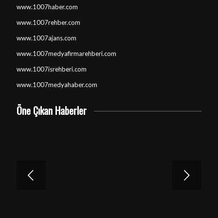
www.1007haber.com
www.1007rehber.com
www.1007ajans.com
www.1007medyafirmarehberi.com
www.1007isrehberi.com
www.1007medyahaber.com
Öne Çıkan Haberler
Sonraki