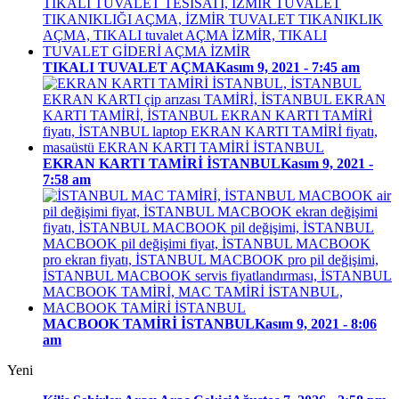
TIKALI TUVALET AÇMA
Kasım 9, 2021 - 7:45 am
EKRAN KARTI TAMİRİ İSTANBUL
Kasım 9, 2021 -
7:58 am
MACBOOK TAMİRİ İSTANBUL
Kasım 9, 2021 - 8:06
am
Yeni