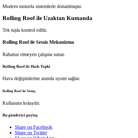
Modern motorlu sistemlerle donatılmıştır.
Rolling Roof ile Uzaktan Kumanda
Tek tuşla kontrol edilir.
Rolling Roof ile Sessiz Mekanizma
Rahatsız etmeyen çalışma sunar.
Rolling Roof ile Hızlı Tepki
Hava değişimlerine anında uyum sağlar.
Rolling Roof ile Sonuç
Kullanımı kolaydır.
Bu gönderiyi paylaş
Share on Facebook
Share on Twitter