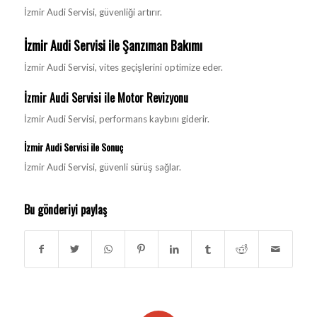
İzmir Audi Servisi, güvenliği artırır.
İzmir Audi Servisi ile Şanzıman Bakımı
İzmir Audi Servisi, vites geçişlerini optimize eder.
İzmir Audi Servisi ile Motor Revizyonu
İzmir Audi Servisi, performans kaybını giderir.
İzmir Audi Servisi ile Sonuç
İzmir Audi Servisi, güvenli sürüş sağlar.
Bu gönderiyi paylaş