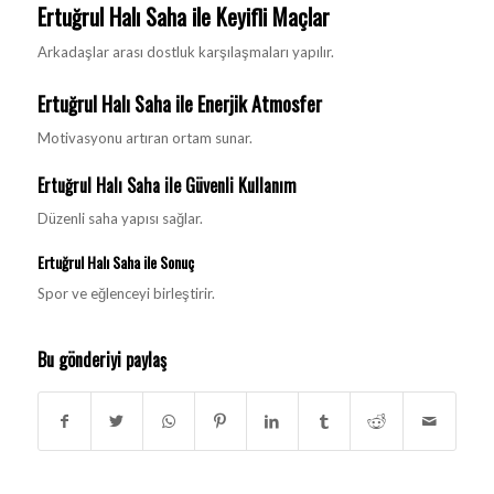
Ertuğrul Halı Saha ile Keyifli Maçlar
Arkadaşlar arası dostluk karşılaşmaları yapılır.
Ertuğrul Halı Saha ile Enerjik Atmosfer
Motivasyonu artıran ortam sunar.
Ertuğrul Halı Saha ile Güvenli Kullanım
Düzenli saha yapısı sağlar.
Ertuğrul Halı Saha ile Sonuç
Spor ve eğlenceyi birleştirir.
Bu gönderiyi paylaş