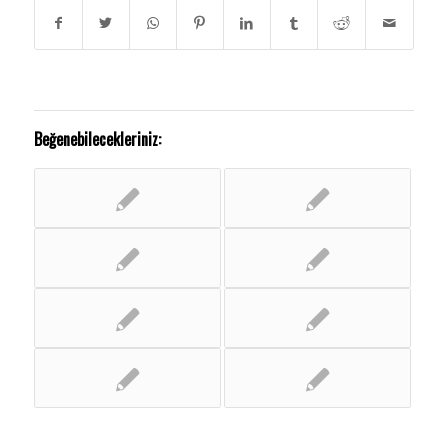
Beğenebilecekleriniz: